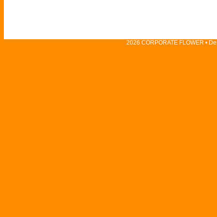
2026 CORPORATE FLOWER • Des