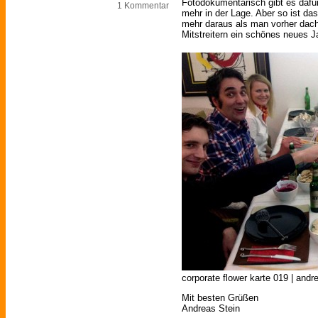
Fotodokumentarisch gibt es dafü
1 Kommentar
mehr in der Lage. Aber so ist das
mehr daraus als man vorher dach
Mitstreitern ein schönes neues J
corporate flower karte 019 | andr
Mit besten Grüßen
Andreas Stein