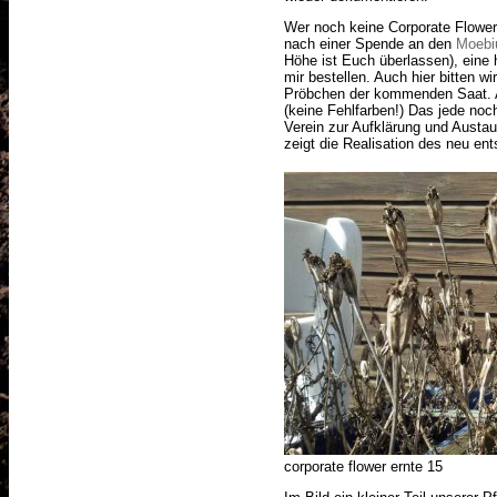
Wer noch keine Corporate Flower 
nach einer Spende an den
Moebi
Höhe ist Euch überlassen), eine
mir bestellen. Auch hier bitten wi
Pröbchen der kommenden Saat. A
(keine Fehlfarben!) Das jede no
Verein zur Aufklärung und Austau
zeigt die Realisation des neu e
corporate flower ernte 15