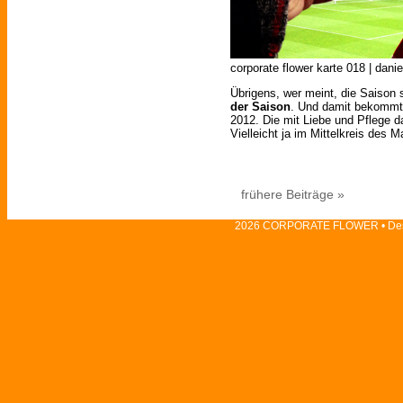
corporate flower karte 018 | danie
Übrigens, wer meint, die Saison 
der Saison
. Und damit bekommt 
2012. Die mit Liebe und Pflege 
Vielleicht ja im Mittelkreis des 
frühere Beiträge »
2026 CORPORATE FLOWER • Des